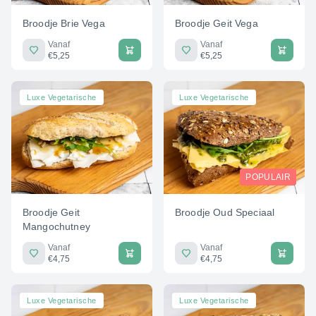
Broodje Brie Vega
Broodje Geit Vega
Vanaf
Vanaf
€5,25
€5,25
Luxe Vegetarische
Luxe Vegetarische
POPULAIR
Broodje Geit
Broodje Oud Speciaal
Mangochutney
Vanaf
Vanaf
€4,75
€4,75
Luxe Vegetarische
Luxe Vegetarische