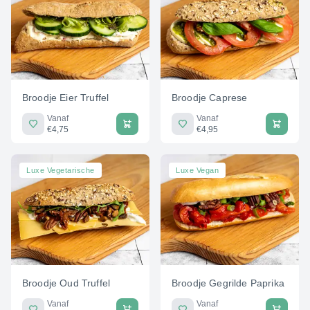
Broodje Eier Truffel
Broodje Caprese
Vanaf
Vanaf
€4,75
€4,95
Luxe Vegetarische
Luxe Vegan
Broodje Oud Truffel
Broodje Gegrilde Paprika
Vanaf
Vanaf