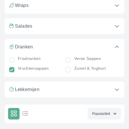
Wraps
Salades
Dranken
Frisdranken
Verse Sappen
Vruchtensappen
Zuivel & Yoghurt
Lekkernijen
Populariteit