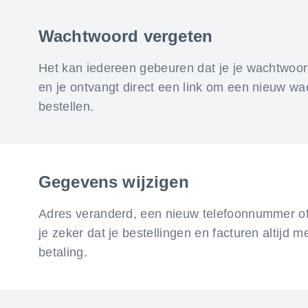
Wachtwoord vergeten
Het kan iedereen gebeuren dat je je wachtwoord 
en je ontvangt direct een link om een nieuw w
bestellen.
Gegevens wijzigen
Adres veranderd, een nieuw telefoonnummer of 
je zeker dat je bestellingen en facturen altijd 
betaling.