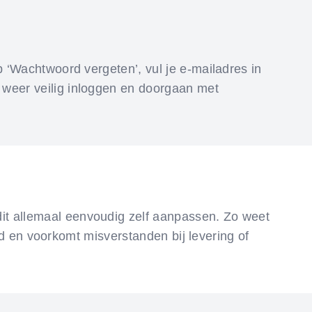
p ‘Wachtwoord vergeten’, vul je e-mailadres in
 weer veilig inloggen en doorgaan met
it allemaal eenvoudig zelf aanpassen. Zo weet
ijd en voorkomt misverstanden bij levering of