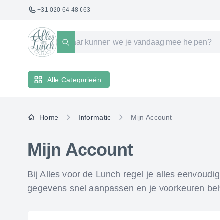
+31 020 64 48 663
Zoeken
Alle Categorieën
Home
Informatie
Mijn Account
Mijn Account
Bij Alles voor de Lunch regel je alles eenvoudig 
gegevens snel aanpassen en je voorkeuren behe