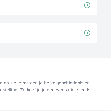
 in en zie je meteen je bestelgeschiedenis en
estelling. Zo hoef je je gegevens niet steeds