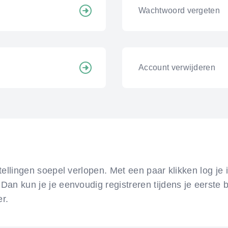
Wachtwoord vergeten
Account verwijderen
tellingen soepel verlopen. Met een paar klikken log je
an kun je je eenvoudig registreren tijdens je eerste b
er.