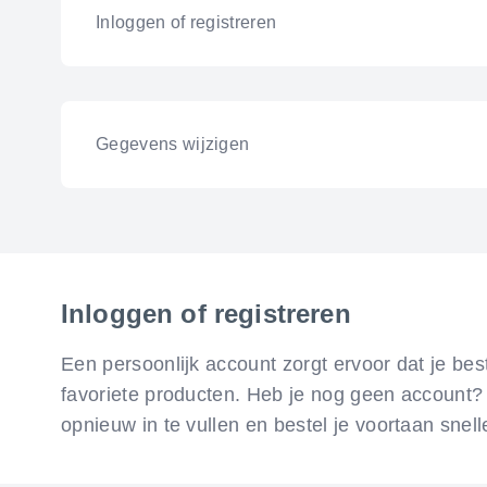
Inloggen of registreren
Gegevens wijzigen
Inloggen of registreren
Een persoonlijk account zorgt ervoor dat je bes
favoriete producten. Heb je nog geen account? D
opnieuw in te vullen en bestel je voortaan snell